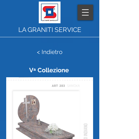
LA GRANITI SERVICE
< Indietro
Vᵃ Collezione