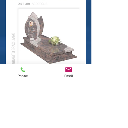
Phone
Email