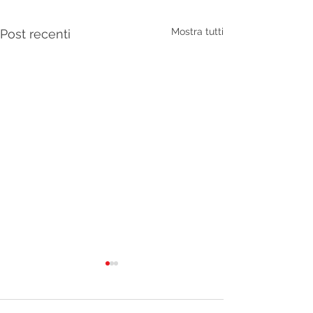
Mostra tutti
Post recenti